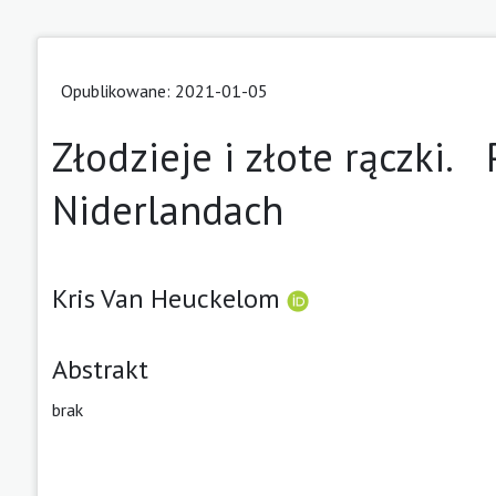
Opublikowane: 2021-01-05
Złodzieje i złote rączki.
Niderlandach
Kris Van Heuckelom
Abstrakt
brak