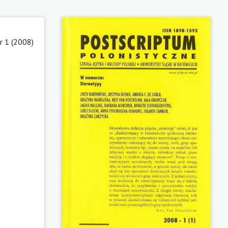
 1 (2008)