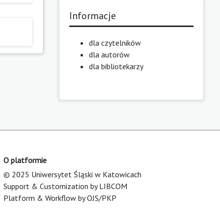
Informacje
dla czytelników
dla autorów
dla bibliotekarzy
O platformie
© 2025 Uniwersytet Śląski w Katowicach
Support & Customization by LIBCOM
Platform & Workflow by OJS/PKP