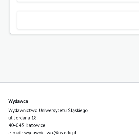
Wydawca
Wydawnictwo Uniwersytetu Śląskiego
ul. Jordana 18
40-043 Katowice
e-mail:
wydawnictwo@us.edu.pl