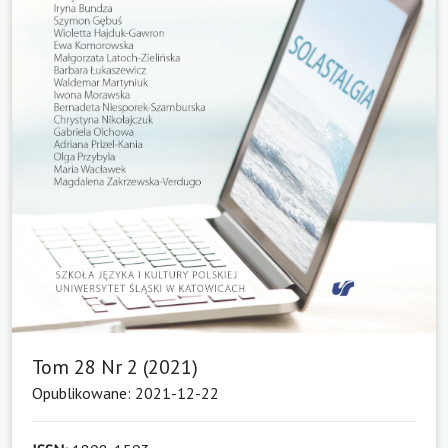
Tom 28 Nr 2 (2021)
Opublikowane: 2021-12-22