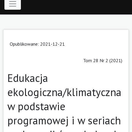
Opublikowane: 2021-12-21
Tom 28 Nr 2 (2021)
Edukacja
ekologiczna/klimatyczna
w podstawie
programowej i w seriach