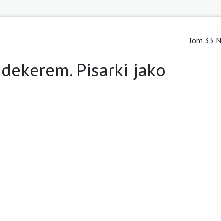
Tom 33 Nr
dekerem. Pisarki jako