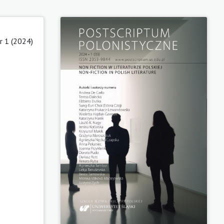
 1 (2024)