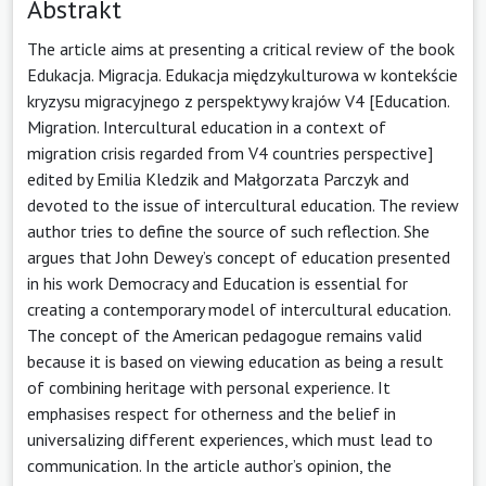
Abstrakt
The article aims at presenting a critical review of the book
Edukacja. Migracja. Edukacja międzykulturowa w kontekście
kryzysu migracyjnego z perspektywy krajów V4 [Education.
Migration. Intercultural education in a context of
migration crisis regarded from V4 countries perspective]
edited by Emilia Kledzik and Małgorzata Parczyk and
devoted to the issue of intercultural education. The review
author tries to define the source of such reflection. She
argues that John Dewey’s concept of education presented
in his work Democracy and Education is essential for
creating a contemporary model of intercultural education.
The concept of the American pedagogue remains valid
because it is based on viewing education as being a result
of combining heritage with personal experience. It
emphasises respect for otherness and the belief in
universalizing different experiences, which must lead to
communication. In the article author’s opinion, the