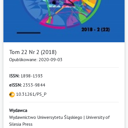
Tom 22 Nr 2 (2018)
Opublikowane: 2020-09-03
ISSN:
1898-1593
eISSN:
2353-9844
10.31261/PS_P
Wydawca
Wydawnictwo Uniwersytetu Śląskiego | University of
Silesia Press