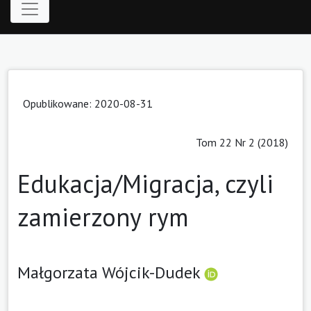
Opublikowane: 2020-08-31
Tom 22 Nr 2 (2018)
Edukacja/Migracja, czyli
zamierzony rym
Małgorzata Wójcik-Dudek