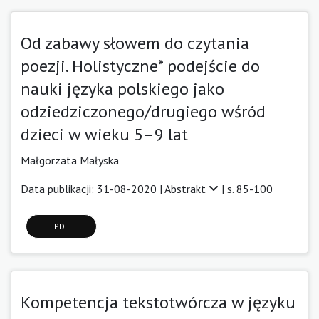
Od zabawy słowem do czytania
poezji. Holistyczne* podejście do
nauki języka polskiego jako
odziedziczonego/drugiego wśród
dzieci w wieku 5–9 lat
Małgorzata Małyska
Data publikacji: 31-08-2020 |
Abstrakt
| s. 85-100
PDF
Kompetencja tekstotwórcza w języku