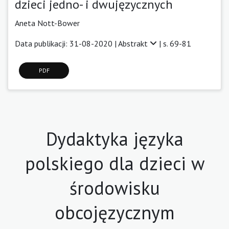
dzieci jedno- i dwujęzycznych
Aneta Nott-Bower
Data publikacji: 31-08-2020 |
Abstrakt
| s. 69-81
PDF
Dydaktyka języka
polskiego dla dzieci w
środowisku
obcojęzycznym