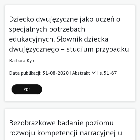
Dziecko dwujęzyczne jako uczeń o
specjalnych potrzebach
edukacyjnych. Słownik dziecka
dwujęzycznego – studium przypadku
Barbara Kyrc
Data publikacji: 31-08-2020 |
Abstrakt
| s. 51-67
PDF
Bezobrazkowe badanie poziomu
rozwoju kompetencji narracyjnej u