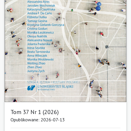
Tom 37 Nr 1 (2026)
Opublikowane: 2026-07-13