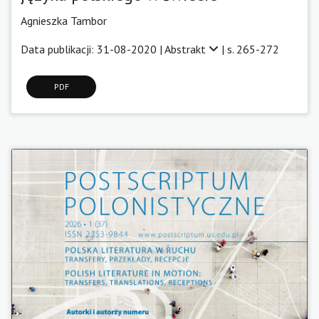
Agnieszka Tambor
Data publikacji: 31-08-2020 |
Abstrakt
| s. 265-272
PDF