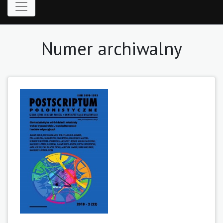
Numer archiwalny