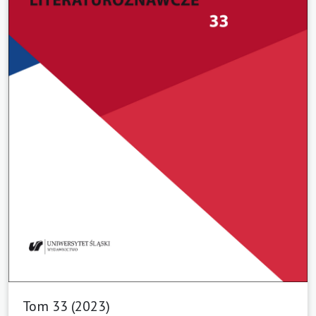
Tom 33 (2023)