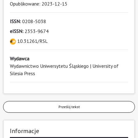
Opublikowane: 2023-12-15
ISSN:
0208-5038
eISSN:
2353-9674
10.31261/RSL
Wydawca
Wydawnictwo Uniwersytetu Śląskiego | University of
Silesia Press
Prześlij tekst
Informacje