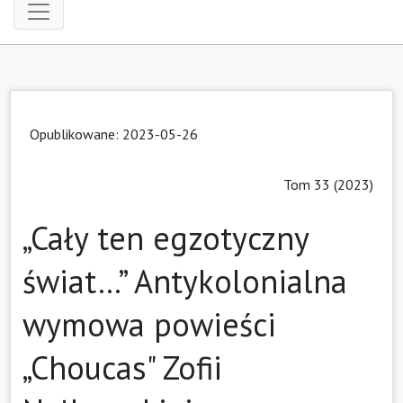
Opublikowane: 2023-05-26
Tom 33 (2023)
„Cały ten egzotyczny
świat…” Antykolonialna
wymowa powieści
„Choucas" Zofii