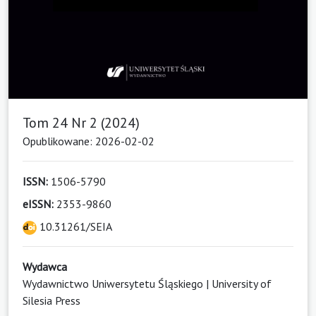
Tom 24 Nr 2 (2024)
Opublikowane: 2026-02-02
ISSN:
1506-5790
eISSN:
2353-9860
10.31261/SEIA
Wydawca
Wydawnictwo Uniwersytetu Śląskiego | University of
Silesia Press