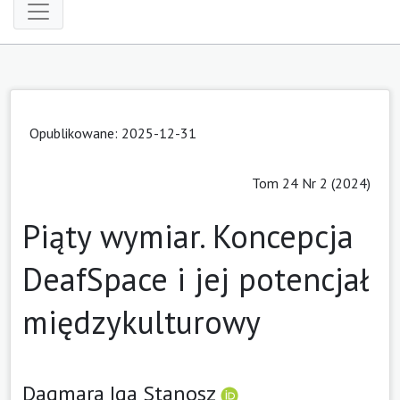
Opublikowane: 2025-12-31
Tom 24 Nr 2 (2024)
Piąty wymiar. Koncepcja
DeafSpace i jej potencjał
międzykulturowy
Dagmara Iga Stanosz