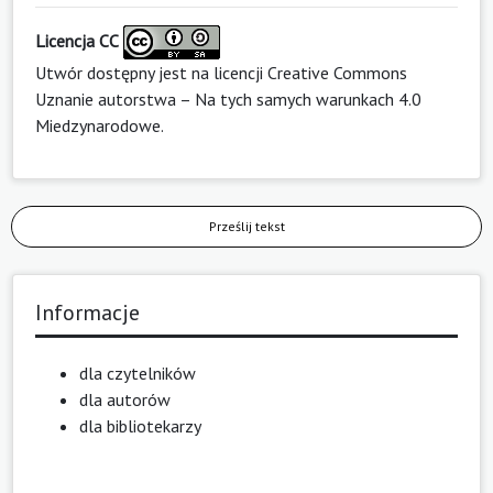
Licencja CC
Utwór dostępny jest na licencji
Creative Commons
Uznanie autorstwa – Na tych samych warunkach 4.0
Miedzynarodowe
.
Prześlij tekst
Informacje
dla czytelników
dla autorów
dla bibliotekarzy