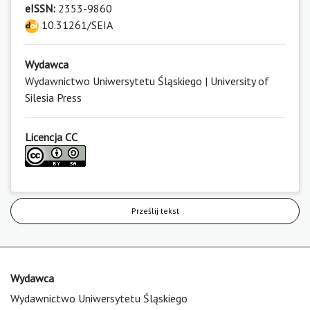
eISSN:
2353-9860
10.31261/SEIA
Wydawca
Wydawnictwo Uniwersytetu Śląskiego | University of
Silesia Press
Licencja CC
Prześlij tekst
Wydawca
Wydawnictwo Uniwersytetu Śląskiego