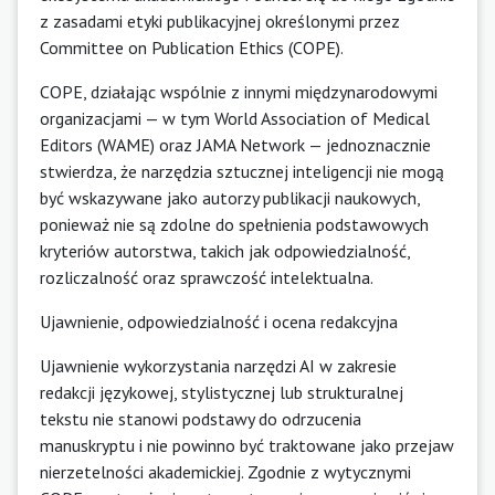
z zasadami etyki publikacyjnej określonymi przez
Committee on Publication Ethics (COPE).
COPE, działając wspólnie z innymi międzynarodowymi
organizacjami — w tym World Association of Medical
Editors (WAME) oraz JAMA Network — jednoznacznie
stwierdza, że narzędzia sztucznej inteligencji nie mogą
być wskazywane jako autorzy publikacji naukowych,
ponieważ nie są zdolne do spełnienia podstawowych
kryteriów autorstwa, takich jak odpowiedzialność,
rozliczalność oraz sprawczość intelektualna.
Ujawnienie, odpowiedzialność i ocena redakcyjna
Ujawnienie wykorzystania narzędzi AI w zakresie
redakcji językowej, stylistycznej lub strukturalnej
tekstu nie stanowi podstawy do odrzucenia
manuskryptu i nie powinno być traktowane jako przejaw
nierzetelności akademickiej. Zgodnie z wytycznymi