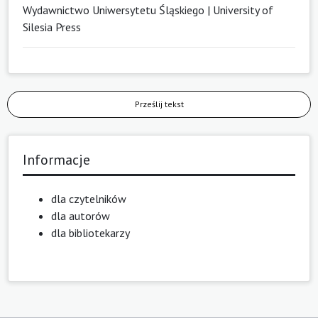
Wydawnictwo Uniwersytetu Śląskiego | University of
Silesia Press
Prześlij tekst
Informacje
dla czytelników
dla autorów
dla bibliotekarzy