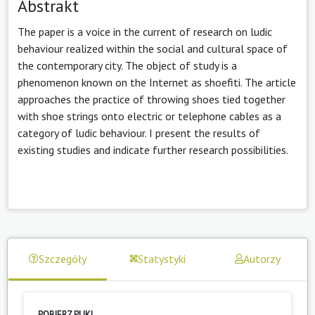
Abstrakt
The paper is a voice in the current of research on ludic
behaviour realized within the social and cultural space of
the contemporary city. The object of study is a
phenomenon known on the Internet as shoefiti. The article
approaches the practice of throwing shoes tied together
with shoe strings onto electric or telephone cables as a
category of ludic behaviour. I present the results of
existing studies and indicate further research possibilities.
Szczegóły
Statystyki
Autorzy
POBIERZ PLIKI