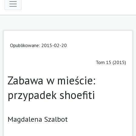
Opublikowane: 2015-02-20
Tom 15 (2015)
Zabawa w mieście:
przypadek shoefiti
Magdalena Szalbot