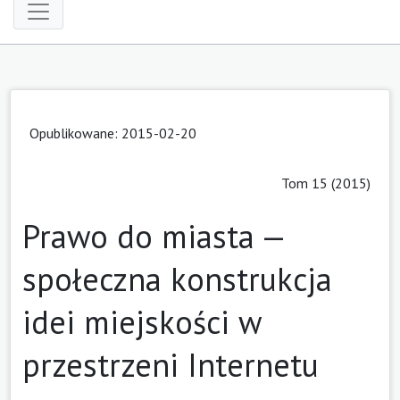
Opublikowane: 2015-02-20
Tom 15 (2015)
Prawo do miasta —
społeczna konstrukcja
idei miejskości w
przestrzeni Internetu