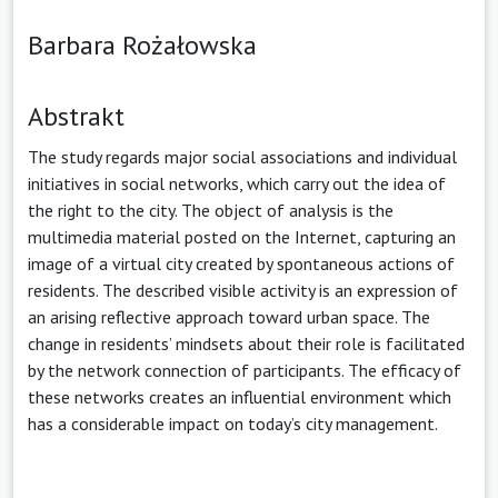
Barbara Rożałowska
Abstrakt
The study regards major social associations and individual
initiatives in social networks, which carry out the idea of
the right to the city. The object of analysis is the
multimedia material posted on the Internet, capturing an
image of a virtual city created by spontaneous actions of
residents. The described visible activity is an expression of
an arising reflective approach toward urban space. The
change in residents’ mindsets about their role is facilitated
by the network connection of participants. The efficacy of
these networks creates an influential environment which
has a considerable impact on today’s city management.