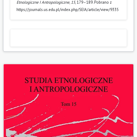
Etnologiczne I Antropologiczne
,
15
, 179–189. Pobrano z
https://journals.us.edu.pl/index.php/SEIA/article/view/9335