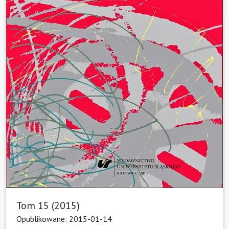
Tom 15 (2015)
Opublikowane: 2015-01-14