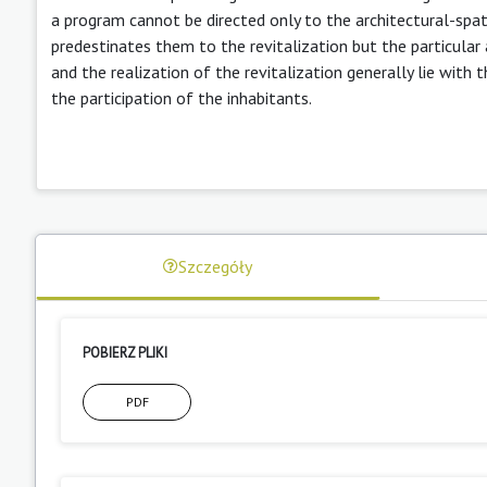
a program cannot be directed only to the architectural-spati
predestinates them to the revitalization but the particular
and the realization of the revitalization generally lie with 
the participation of the inhabitants.
Szczegóły
POBIERZ PLIKI
PDF