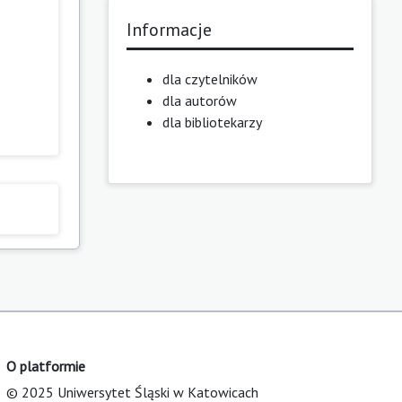
Informacje
dla czytelników
dla autorów
dla bibliotekarzy
O platformie
© 2025 Uniwersytet Śląski w Katowicach