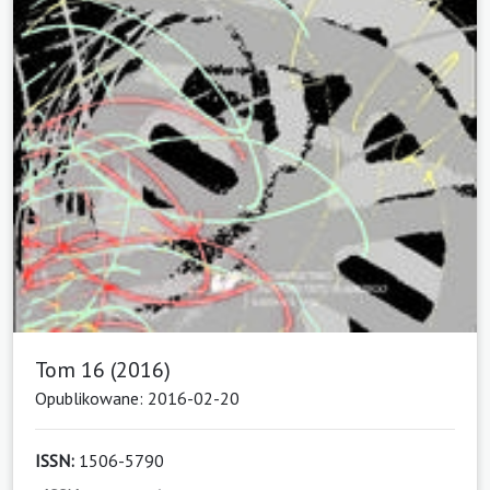
Tom 16 (2016)
Opublikowane: 2016-02-20
ISSN:
1506-5790