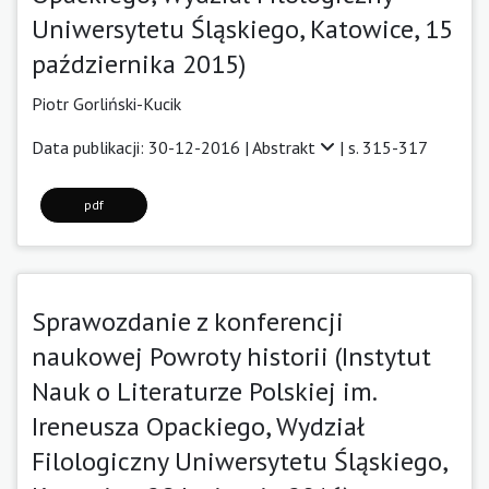
Uniwersytetu Śląskiego, Katowice, 15
października 2015)
Piotr Gorliński-Kucik
Data publikacji: 30-12-2016 |
Abstrakt
| s. 315-317
pdf
Sprawozdanie z konferencji
naukowej Powroty historii (Instytut
Nauk o Literaturze Polskiej im.
Ireneusza Opackiego, Wydział
Filologiczny Uniwersytetu Śląskiego,