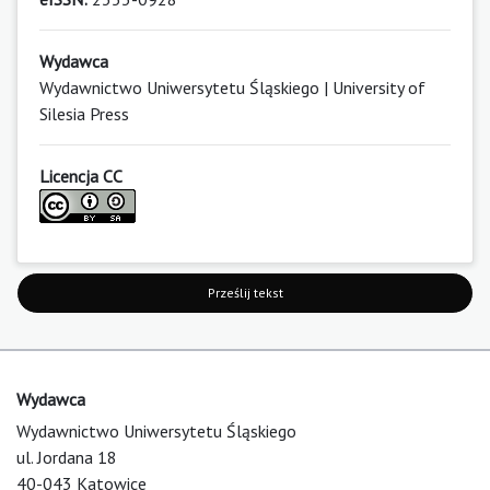
Wydawca
Wydawnictwo Uniwersytetu Śląskiego | University of
Silesia Press
Licencja CC
Prześlij tekst
Wydawca
Wydawnictwo Uniwersytetu Śląskiego
ul. Jordana 18
40-043 Katowice