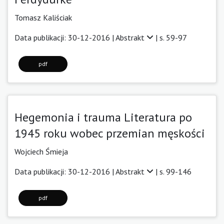
Tomasz Kaliściak
Data publikacji: 30-12-2016 |
Abstrakt
| s. 59-97
pdf
Hegemonia i trauma Literatura po
1945 roku wobec przemian męskości
Wojciech Śmieja
Data publikacji: 30-12-2016 |
Abstrakt
| s. 99-146
pdf