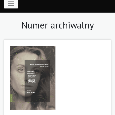
Numer archiwalny