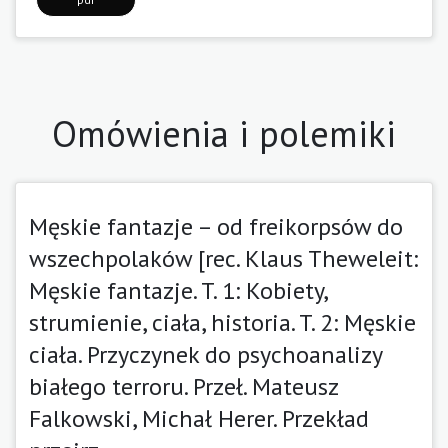
Omówienia i polemiki
Męskie fantazje – od freikorpsów do
wszechpolaków [rec. Klaus Theweleit:
Męskie fantazje. T. 1: Kobiety,
strumienie, ciała, historia. T. 2: Męskie
ciała. Przyczynek do psychoanalizy
białego terroru. Przeł. Mateusz
Falkowski, Michał Herer. Przekład