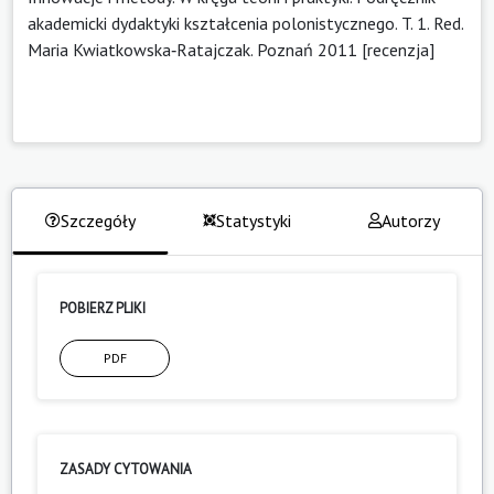
akademicki dydaktyki kształcenia polonistycznego. T. 1. Red.
Maria Kwiatkowska‑Ratajczak. Poznań 2011 [recenzja]
Szczegóły
Statystyki
Autorzy
POBIERZ PLIKI
PDF
ZASADY CYTOWANIA