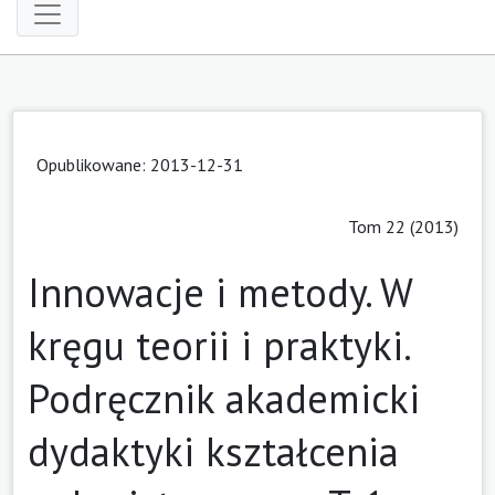
Opublikowane: 2013-12-31
Tom 22 (2013)
Innowacje i metody. W
kręgu teorii i praktyki.
Podręcznik akademicki
dydaktyki kształcenia