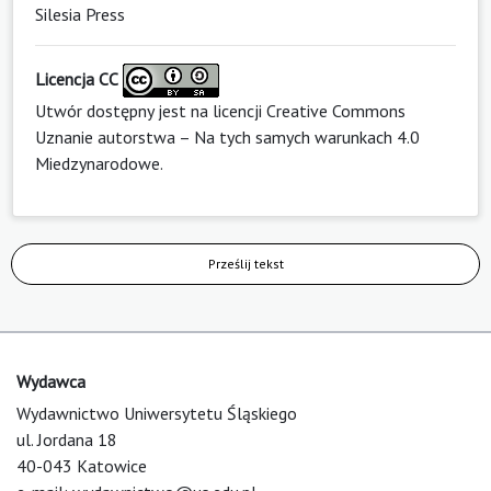
Silesia Press
Licencja CC
Utwór dostępny jest na licencji
Creative Commons
Uznanie autorstwa – Na tych samych warunkach 4.0
Miedzynarodowe
.
Prześlij tekst
Wydawca
Wydawnictwo Uniwersytetu Śląskiego
ul. Jordana 18
40-043 Katowice