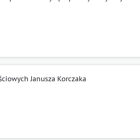
eściowych Janusza Korczaka