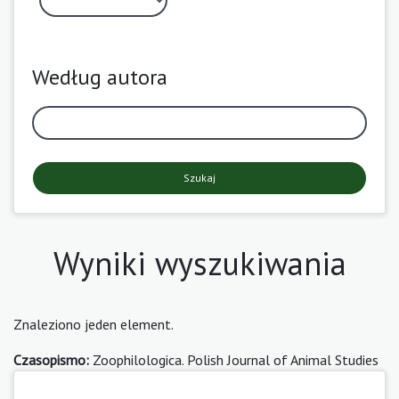
Według autora
Szukaj
Wyniki wyszukiwania
Znaleziono jeden element.
Czasopismo:
Zoophilologica. Polish Journal of Animal Studies