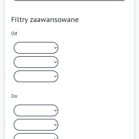
Filtry zaawansowane
Od
Do