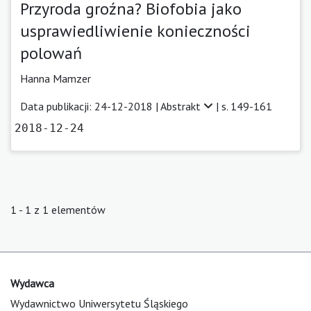
Przyroda groźna? Biofobia jako
usprawiedliwienie konieczności
polowań
Hanna Mamzer
Data publikacji: 24-12-2018 |
Abstrakt
| s. 149-161
2018-12-24
1 - 1 z 1 elementów
Wydawca
Wydawnictwo Uniwersytetu Śląskiego