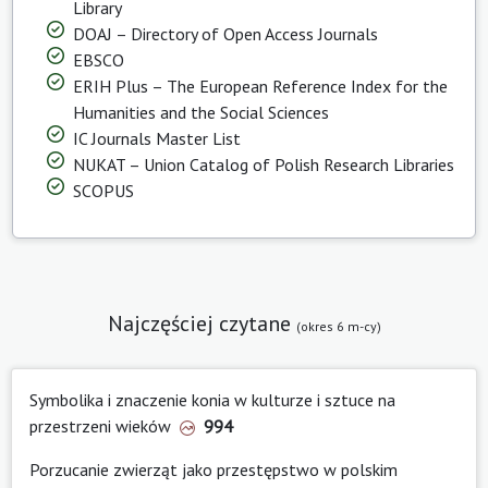
Library
DOAJ – Directory of Open Access Journals
EBSCO
ERIH Plus – The European Reference Index for the
Humanities and the Social Sciences
IC Journals Master List
NUKAT – Union Catalog of Polish Research Libraries
SCOPUS
Najczęściej czytane
(okres 6 m-cy)
Symbolika i znaczenie konia w kulturze i sztuce na
przestrzeni wieków
994
Porzucanie zwierząt jako przestępstwo w polskim