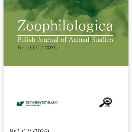
Nr 1 (17) (2026)