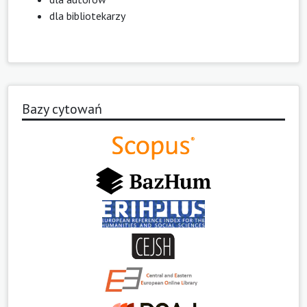
dla bibliotekarzy
Bazy cytowań