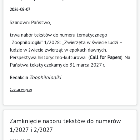
2026-08-07
Szanowni Państwo,
trwa nabór tekstów do numeru tematycznego
„Zoophilologiki” 1/2028: „Zwierzęta w świecie ludzi –
ludzie w świecie zwierząt w epokach dawnych.
Perspektywa historyczno-kulturowa” (
Call for Papers
). Na
Państwa teksty czekamy do 31 marca 2027 r.
Redakcja
Zoophilologiki
Czytaj więcej
Zamknięcie naboru tekstów do numerów
1/2027 i 2/2027