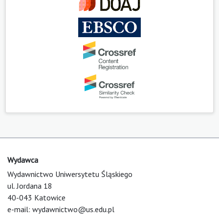
Wydawca
Wydawnictwo Uniwersytetu Śląskiego
ul. Jordana 18
40-043 Katowice
e-mail:
wydawnictwo@us.edu.pl