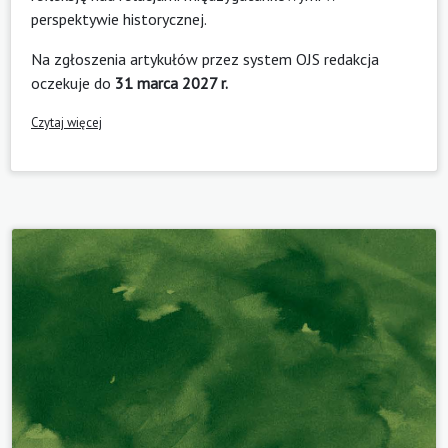
perspektywie historycznej.
Na zgłoszenia artykułów przez system OJS redakcja
oczekuje do
31 marca 2027 r.
Czytaj więcej