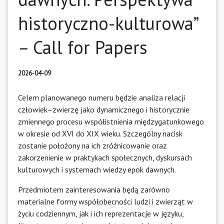
historyczno-kulturowa”
– Call for Papers
2026-04-09
Celem planowanego numeru będzie analiza relacji
człowiek–zwierzę jako dynamicznego i historycznie
zmiennego procesu współistnienia międzygatunkowego
w okresie od XVI do XIX wieku. Szczególny nacisk
zostanie położony na ich zróżnicowanie oraz
zakorzenienie w praktykach społecznych, dyskursach
kulturowych i systemach wiedzy epok dawnych.
Przedmiotem zainteresowania będą zarówno
materialne formy współobecności ludzi i zwierząt w
życiu codziennym, jak i ich reprezentacje w języku,