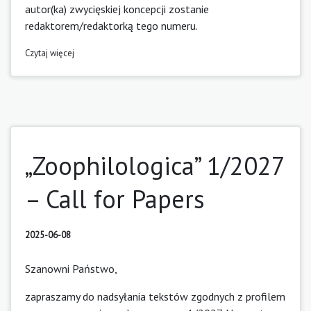
autor(ka) zwycięskiej koncepcji zostanie
redaktorem/redaktorką tego numeru.
Czytaj więcej
„Zoophilologica” 1/2027
– Call for Papers
2025-06-08
Szanowni Państwo,
zapraszamy do nadsyłania tekstów zgodnych z profilem