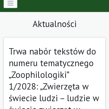
Aktualności
Trwa nabór tekstów do
numeru tematycznego
„Zoophilologiki”
1/2028: „Zwierzęta w
świecie ludzi – ludzie w