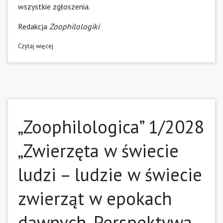
wszystkie zgłoszenia.
Redakcja
Zoophilologiki
Czytaj więcej
„Zoophilologica” 1/2028
„Zwierzęta w świecie
ludzi – ludzie w świecie
zwierząt w epokach
dawnych. Perspektywa