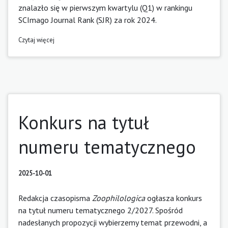
znalazło się w pierwszym kwartylu (Q1) w rankingu
SCImago Journal Rank (SJR) za rok 2024.
Czytaj więcej
Konkurs na tytuł
numeru tematycznego
2025-10-01
Redakcja czasopisma
Zoophilologica
ogłasza konkurs
na tytuł numeru tematycznego 2/2027. Spośród
nadesłanych propozycji wybierzemy temat przewodni, a