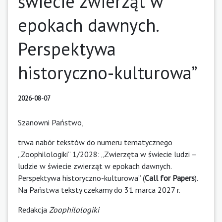
świecie zwierząt w
epokach dawnych.
Perspektywa
historyczno-kulturowa”
2026-08-07
Szanowni Państwo,
trwa nabór tekstów do numeru tematycznego
„Zoophilologiki” 1/2028: „Zwierzęta w świecie ludzi –
ludzie w świecie zwierząt w epokach dawnych.
Perspektywa historyczno-kulturowa” (
Call for Papers
).
Na Państwa teksty czekamy do 31 marca 2027 r.
Redakcja
Zoophilologiki