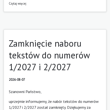
Czytaj więcej
Zamknięcie naboru
tekstów do numerów
1/2027 i 2/2027
2026-08-07
Szanowni Państwo,
uprzejmie informujemy, że nabór tekstów do numerów
1/2027 i 2/2027 został zamknięty. Dziękujemy za