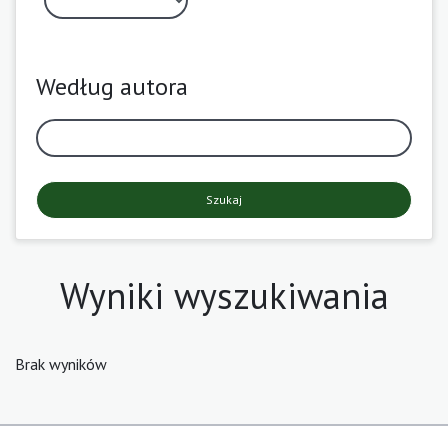
Według autora
Szukaj
Wyniki wyszukiwania
Brak wyników