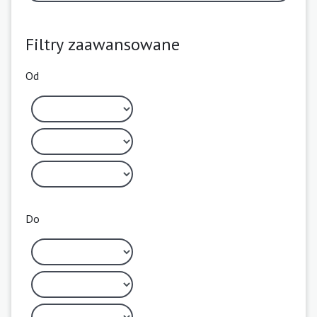
Filtry zaawansowane
Od
Do