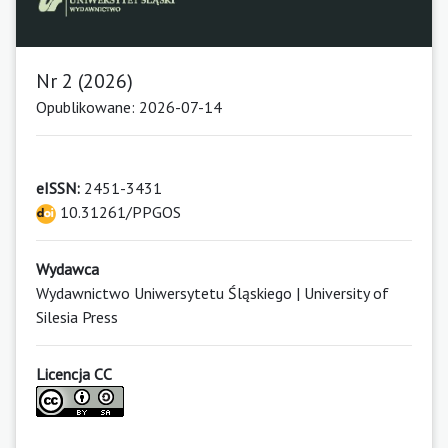
Nr 2 (2026)
Opublikowane: 2026-07-14
eISSN:
2451-3431
10.31261/PPGOS
Wydawca
Wydawnictwo Uniwersytetu Śląskiego | University of
Silesia Press
Licencja CC