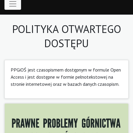
POLITYKA OTWARTEGO
DOSTĘPU
PPGiOŚ jest czasopismem dostępnym w formule Open
Access i jest dostępne w formie pełnotekstowej na
stronie internetowej oraz w bazach danych czasopism.