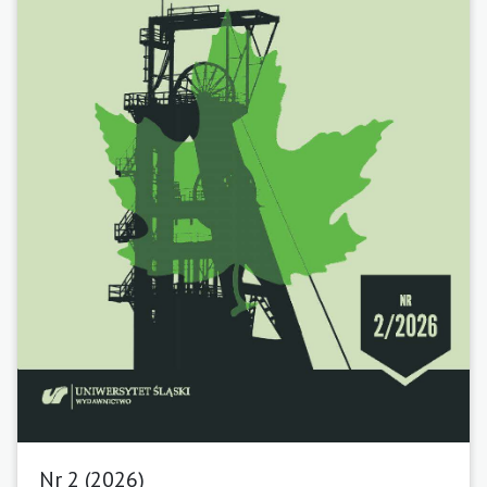
Nr 2 (2026)