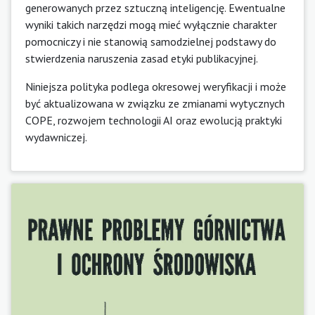
generowanych przez sztuczną inteligencję. Ewentualne
wyniki takich narzędzi mogą mieć wyłącznie charakter
pomocniczy i nie stanowią samodzielnej podstawy do
stwierdzenia naruszenia zasad etyki publikacyjnej.
Niniejsza polityka podlega okresowej weryfikacji i może
być aktualizowana w związku ze zmianami wytycznych
COPE, rozwojem technologii AI oraz ewolucją praktyki
wydawniczej.