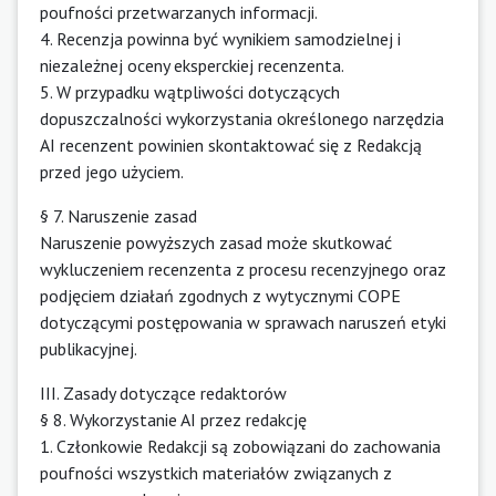
poufności przetwarzanych informacji.
4. Recenzja powinna być wynikiem samodzielnej i
niezależnej oceny eksperckiej recenzenta.
5. W przypadku wątpliwości dotyczących
dopuszczalności wykorzystania określonego narzędzia
AI recenzent powinien skontaktować się z Redakcją
przed jego użyciem.
§ 7. Naruszenie zasad
Naruszenie powyższych zasad może skutkować
wykluczeniem recenzenta z procesu recenzyjnego oraz
podjęciem działań zgodnych z wytycznymi COPE
dotyczącymi postępowania w sprawach naruszeń etyki
publikacyjnej.
III. Zasady dotyczące redaktorów
§ 8. Wykorzystanie AI przez redakcję
1. Członkowie Redakcji są zobowiązani do zachowania
poufności wszystkich materiałów związanych z