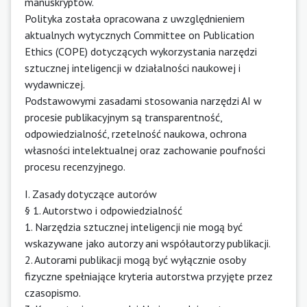
manuskryptów.
Polityka została opracowana z uwzględnieniem
aktualnych wytycznych Committee on Publication
Ethics (COPE) dotyczących wykorzystania narzędzi
sztucznej inteligencji w działalności naukowej i
wydawniczej.
Podstawowymi zasadami stosowania narzędzi AI w
procesie publikacyjnym są transparentność,
odpowiedzialność, rzetelność naukowa, ochrona
własności intelektualnej oraz zachowanie poufności
procesu recenzyjnego.
I. Zasady dotyczące autorów
§ 1. Autorstwo i odpowiedzialność
1. Narzędzia sztucznej inteligencji nie mogą być
wskazywane jako autorzy ani współautorzy publikacji.
2. Autorami publikacji mogą być wyłącznie osoby
fizyczne spełniające kryteria autorstwa przyjęte przez
czasopismo.