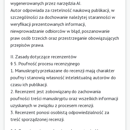
wygenerowanych przez narzędzia AI.
Autor odpowiada za rzetelność naukową publikacji, w
szczególności za dochowanie należytej staranności w
weryfikacji prezentowanych informacji,
niewprowadzanie odbiorców w błąd, poszanowanie
praw osób trzecich oraz przestrzeganie obowiązujących
przepisów prawa.
II. Zasady dotyczące recenzentów
§ 5. Poufność procesu recenzyjnego
1. Manuskrypty przekazane do recenzji mają charakter
poufny i stanowią własność intelektualną autorów do
czasu ich publikacji.
2. Recenzent jest zobowiązany do zachowania
poufności treści manuskryptu oraz wszelkich informacji
uzyskanych w związku z procesem recenzji.
3. Recenzent ponosi osobistą odpowiedzialność za
treść sporządzonej recenzji.