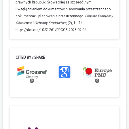
prawnych Republiki Słowackiej ze szczególnym
uwzględnieniem dokumentów planowania przestrzennego i
dokumentacji planowania przestrzennego.
Prawne Problemy
Górnictwa I Ochrony Środowiska
, (2), 1–24.
https://doi.org/10.31261/PPGOS.2023.02.04
CITED BY / SHARE
0
0