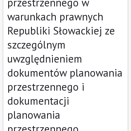
przestrzennego w
warunkach prawnych
Republiki Słowackiej ze
szczególnym
uwzględnieniem
dokumentów planowania
przestrzennego i
dokumentacji
planowania
przestrzennego