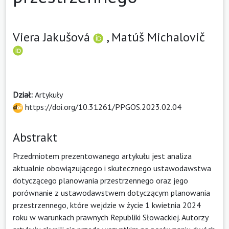
Viera Jakušová
,
Matúš Michalovič
Dział:
Artykuły
https://doi.org/10.31261/PPGOS.2023.02.04
Abstrakt
Przedmiotem prezentowanego artykułu jest analiza
aktualnie obowiązującego i skutecznego ustawodawstwa
dotyczącego planowania przestrzennego oraz jego
porównanie z ustawodawstwem dotyczącym planowania
przestrzennego, które wejdzie w życie 1 kwietnia 2024
roku w warunkach prawnych Republiki Słowackiej. Autorzy