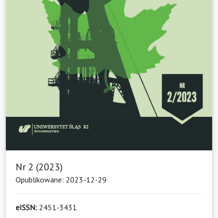
Nr 2 (2023)
Opublikowane: 2023-12-29
eISSN:
2451-3431