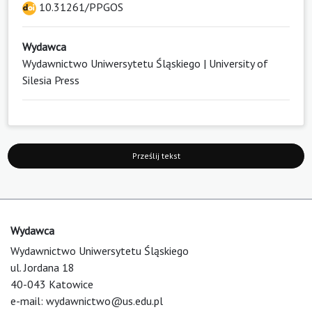
10.31261/PPGOS
Wydawca
Wydawnictwo Uniwersytetu Śląskiego | University of
Silesia Press
Prześlij tekst
Wydawca
Wydawnictwo Uniwersytetu Śląskiego
ul. Jordana 18
40-043 Katowice
e-mail:
wydawnictwo@us.edu.pl