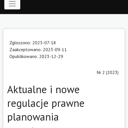
Zgłoszono: 2023-07-18
Zaakceptowano: 2023-09-11
Opublikowano: 2023-12-29
Nr 2 (2023)
Aktualne i nowe
regulacje prawne
planowania