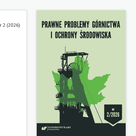
r 2 (2026)