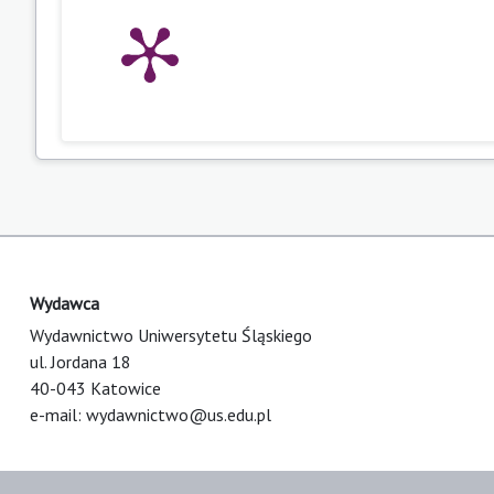
Wydawca
Wydawnictwo Uniwersytetu Śląskiego
ul. Jordana 18
40-043 Katowice
e-mail:
wydawnictwo@us.edu.pl