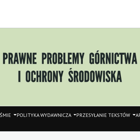
IŚMIE
POLITYKA WYDAWNICZA
PRZESYŁANIE TEKSTÓW
A