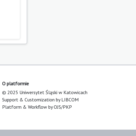
O platformie
© 2025 Uniwersytet Śląski w Katowicach
Support & Customization by LIBCOM
Platform & Workflow by OJS/PKP