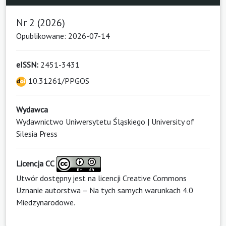
Nr 2 (2026)
Opublikowane: 2026-07-14
eISSN:
2451-3431
10.31261/PPGOS
Wydawca
Wydawnictwo Uniwersytetu Śląskiego | University of
Silesia Press
Licencja CC
Utwór dostępny jest na licencji
Creative Commons
Uznanie autorstwa – Na tych samych warunkach 4.0
Miedzynarodowe
.