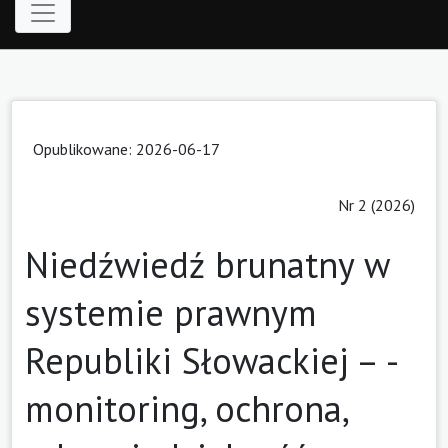
Opublikowane: 2026-06-17
Nr 2 (2026)
Niedźwiedź brunatny w
systemie prawnym
Republiki Słowackiej – ­
monitoring, ochrona,