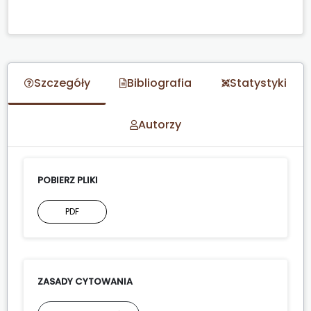
Szczegóły
Bibliografia
Statystyki
Autorzy
POBIERZ PLIKI
PDF
ZASADY CYTOWANIA