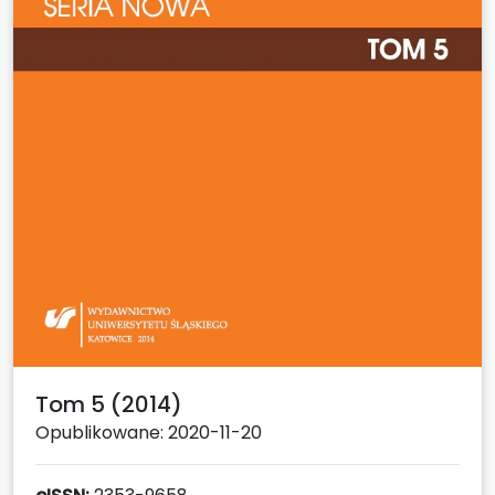
Tom 5 (2014)
Opublikowane: 2020-11-20