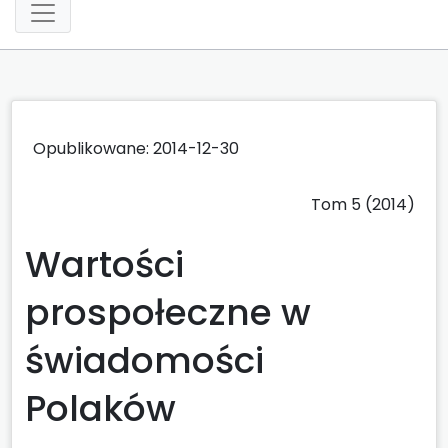
Opublikowane: 2014-12-30
Tom 5 (2014)
Wartości
prospołeczne w
świadomości
Polaków