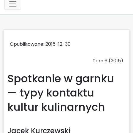
Opublikowane: 2015-12-30
Tom 6 (2015)
Spotkanie w garnku
— typy kontaktu
kultur kulinarnych
Jacek Kurczewski