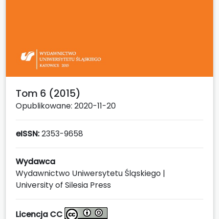
Tom 6 (2015)
Opublikowane: 2020-11-20
eISSN:
2353-9658
Wydawca
Wydawnictwo Uniwersytetu Śląskiego |
University of Silesia Press
Licencja CC