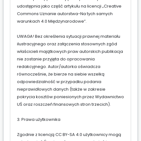
udostępnia jako część artykułu na licencji „Creative
Commons Uznanie autorstwa-Na tych samych
warunkach 4.0 Międzynarodowe”.
UWAGA! Bez określenia sytuacji prawnej materiału
ilustracyjnego oraz załączenia stosownych zgód
właścicieli majątkowych praw autorskich publikacja
nie zostanie przyjęta do opracowania
redakcyjnego. Autor/autorka oświadcza
równocześnie, że bierze na siebie wszelką
odpowiedzialność w przypadku podania
nieprawidłowych danych (także w zakresie
pokrycia kosztów poniesionych przez Wydawnictwo
UŚ oraz roszczeń finansowych stron trzecich).
3. Prawa użytkownika
Zgodnie z licencją CC BY-SA 4.0 użytkownicy mogą