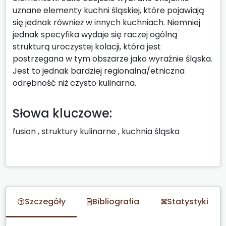
uznane elementy kuchni śląskiej, które pojawiają
się jednak również w innych kuchniach. Niemniej
jednak specyfika wydaje się raczej ogólną
strukturą uroczystej kolacji, która jest
postrzegana w tym obszarze jako wyraźnie śląska.
Jest to jednak bardziej regionalna/etniczna
odrębność niż czysto kulinarna.
Słowa kluczowe:
fusion
,
struktury kulinarne
,
kuchnia śląska
Szczegóły
Bibliografia
Statystyki