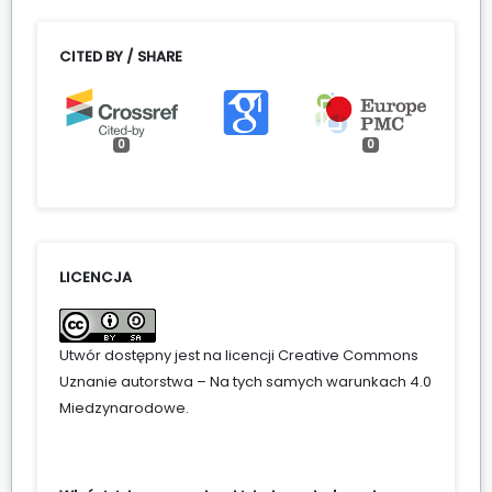
CITED BY / SHARE
0
0
LICENCJA
Utwór dostępny jest na licencji
Creative Commons
Uznanie autorstwa – Na tych samych warunkach 4.0
Miedzynarodowe
.