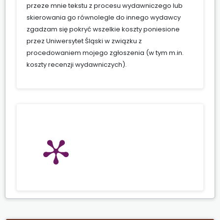
przeze mnie tekstu z procesu wydawniczego lub
skierowania go równolegle do innego wydawcy
zgadzam się pokryć wszelkie koszty poniesione
przez Uniwersytet Śląski w związku z
procedowaniem mojego zgłoszenia (w tym m.in.
koszty recenzji wydawniczych).