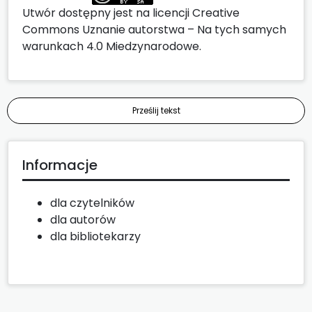
Utwór dostępny jest na licencji
Creative
Commons Uznanie autorstwa – Na tych samych
warunkach 4.0 Miedzynarodowe
.
Prześlij tekst
Informacje
dla czytelników
dla autorów
dla bibliotekarzy