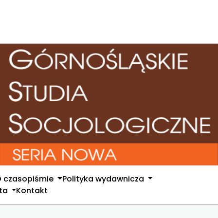
 czasopiśmie
Polityka wydawnicza
nta
Kontakt