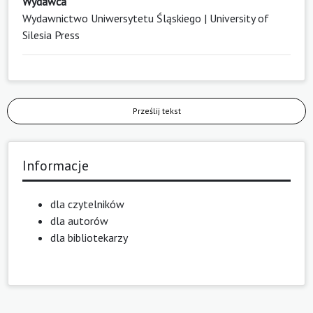
Wydawca
Wydawnictwo Uniwersytetu Śląskiego | University of
Silesia Press
Prześlij tekst
Informacje
dla czytelników
dla autorów
dla bibliotekarzy