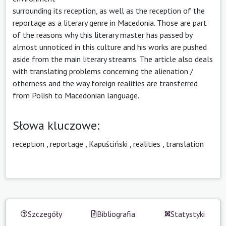
surrounding its reception, as well as the reception of the
reportage as a literary genre in Macedonia. Those are part
of the reasons why this literary master has passed by
almost unnoticed in this culture and his works are pushed
aside from the main literary streams. The article also deals
with translating problems concerning the alienation /
otherness and the way foreign realities are transferred
from Polish to Macedonian language.
Słowa kluczowe:
reception
,
reportage
,
Kapuściński
,
realities
,
translation
Szczegóły
Bibliografia
Statystyki