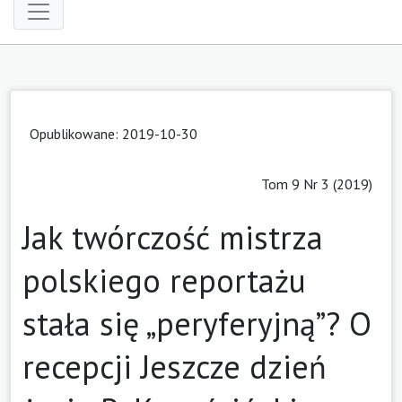
Opublikowane: 2019-10-30
Tom 9 Nr 3 (2019)
Jak twórczość mistrza
polskiego reportażu
stała się „peryferyjną”? O
recepcji Jeszcze dzień