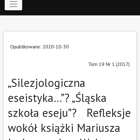
Opublikowane: 2020-10-30
Tom 19 Nr 1 (2017)
„Silezjologiczna
eseistyka…”? „Śląska
szkoła eseju”? Refleksje
wokół książki Mariusza