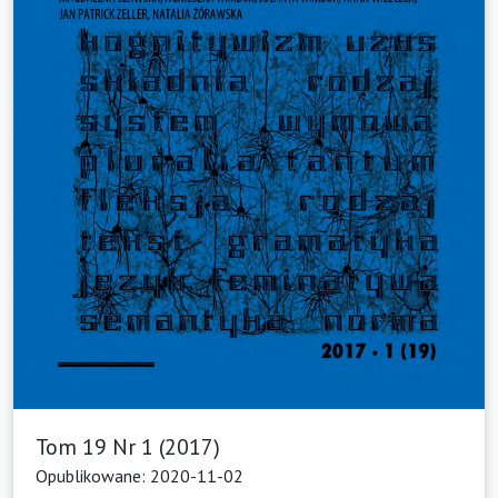
Tom 19 Nr 1 (2017)
Opublikowane: 2020-11-02