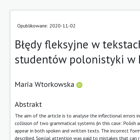
Opublikowane: 2020-11-02
Błędy fleksyjne w teksta
studentów polonistyki w 
Maria Wtorkowska
Abstrakt
The aim of the article is to analyse the inflectional errors 
collision of two grammatical systems (in this case: Polish a
appear in both spoken and written texts. The incorrect form
described. Special attention was paid to mistakes that can 