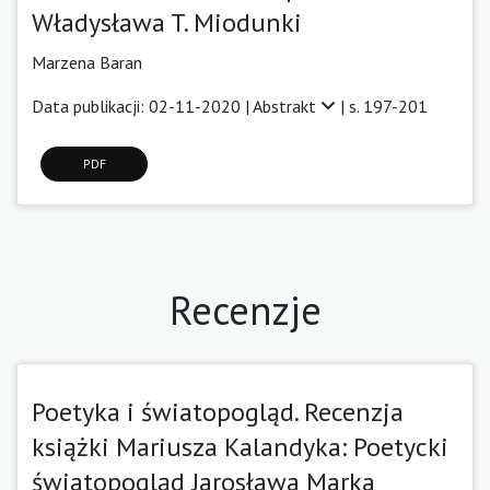
Władysława T. Miodunki
Marzena Baran
Data publikacji: 02-11-2020 |
Abstrakt
| s. 197-201
PDF
Recenzje
Poetyka i światopogląd. Recenzja
książki Mariusza Kalandyka: Poetycki
światopogląd Jarosława Marka