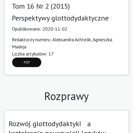
Tom 16 Nr 2 (2015)
Perspektywy glottodydaktyczne
Opublikowane:
2020-11-02
Redaktorzy numeru: Aleksandra Achtelik, Agnieszka
Madeja
Liczba artykułów: 17
PDF
Rozprawy
Rozwój glottodydaktyki a