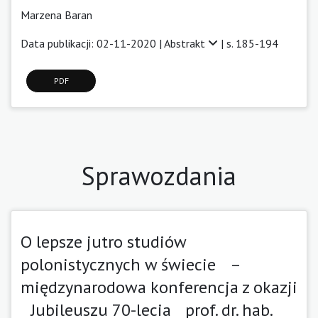
Marzena Baran
Data publikacji: 02-11-2020 |
Abstrakt
| s. 185-194
PDF
Sprawozdania
O lepsze jutro studiów
polonistycznych w świecie –
międzynarodowa konferencja z okazji
Jubileuszu 70-lecia prof. dr. hab.