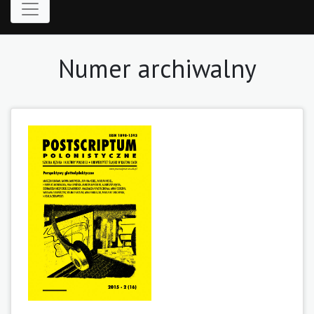
Numer archiwalny