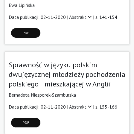
Ewa Lipińska
Data publikacji: 02-11-2020 |
Abstrakt
| s. 141-154
PDF
Sprawność w języku polskim
dwujęzycznej młodzieży pochodzenia
polskiego mieszkającej w Anglii
Bernadeta Niesporek-Szamburska
Data publikacji: 02-11-2020 |
Abstrakt
| s. 155-166
PDF