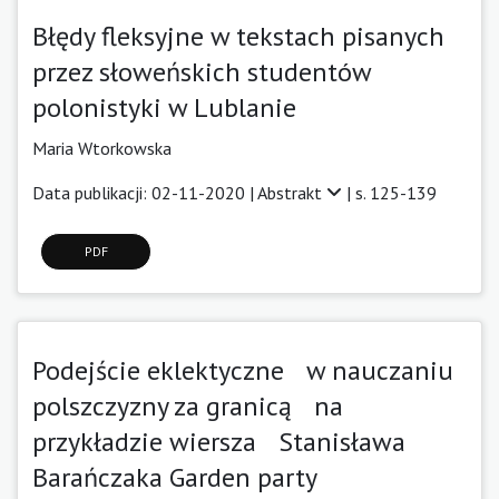
Błędy fleksyjne w tekstach pisanych
przez słoweńskich studentów
polonistyki w Lublanie
Maria Wtorkowska
Data publikacji: 02-11-2020 |
Abstrakt
| s. 125-139
PDF
Podejście eklektyczne w nauczaniu
polszczyzny za granicą na
przykładzie wiersza Stanisława
Barańczaka Garden party