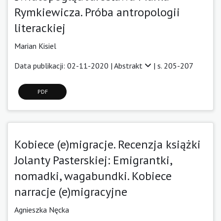
Rymkiewicza. Próba antropologii
literackiej
Marian Kisiel
Data publikacji: 02-11-2020 |
Abstrakt
| s. 205-207
PDF
Kobiece (e)migracje. Recenzja książki
Jolanty Pasterskiej: Emigrantki,
nomadki, wagabundki. Kobiece
narracje (e)migracyjne
Agnieszka Nęcka