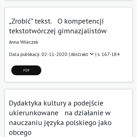
„Zrobić” tekst. O kompetencji
tekstotwórczej gimnazjalistów
Anna Wileczek
Data publikacji: 02-11-2020 |
Abstrakt
| s. 167-184
PDF
Dydaktyka kultury a podejście
ukierunkowane na działanie w
nauczaniu języka polskiego jako
obcego