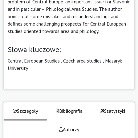
problem of Central Europe, an important issue for Slavonic
and in particular – Philological Area Studies. The author
points out some mistakes and misunderstandings and
defines some challenging prospects for Central European
studies oriented towards area and philology.
Słowa kluczowe:
Central European Studies
,
Czech area studies
,
Masaryk
University
Szczegóły
Bibliografia
Statystyki
Autorzy