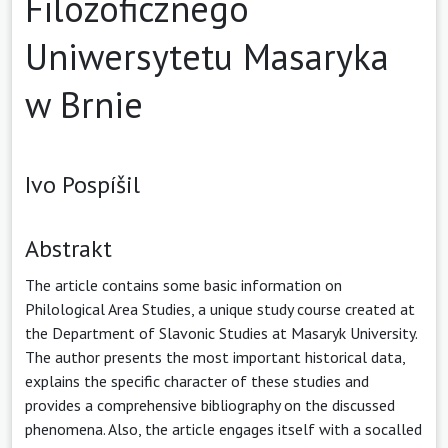
Filozoficznego
Uniwersytetu Masaryka
w Brnie
Ivo Pospíšil
Abstrakt
The article contains some basic information on
Philological Area Studies, a unique study course created at
the Department of Slavonic Studies at Masaryk University.
The author presents the most important historical data,
explains the specific character of these studies and
provides a comprehensive bibliography on the discussed
phenomena. Also, the article engages itself with a so­called