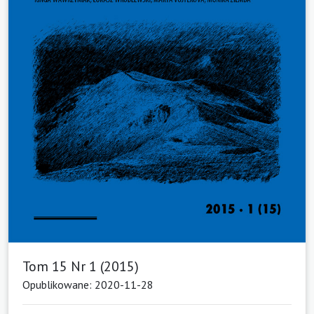
Tom 15 Nr 1 (2015)
Opublikowane: 2020-11-28