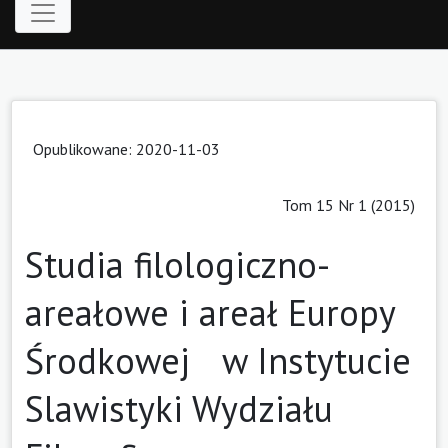
Opublikowane: 2020-11-03
Tom 15 Nr 1 (2015)
Studia filologiczno-
areałowe i areał Europy
Środkowej w Instytucie
Slawistyki Wydziału