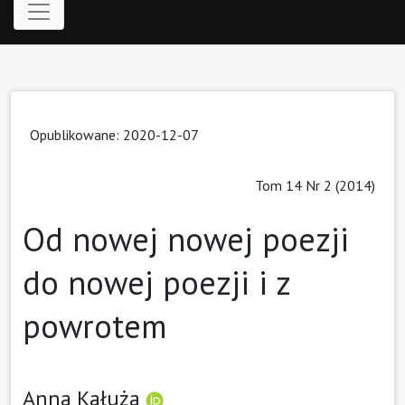
Opublikowane: 2020-12-07
Tom 14 Nr 2 (2014)
Od nowej nowej poezji
do nowej poezji i z
powrotem
Anna Kałuża