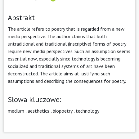
Abstrakt
The article refers to poetry that is regarded from a new
media perspective. The author claims that both
untraditional and traditional (inscriptive) forms of poetry
require new media perspectives. Such an assumption seems
essential now, especially since technology is becoming
socialized and traditional systems of art have been
deconstructed. The article aims at justifying such
assumptions and describing the consequences for poetry.
Słowa kluczowe:
medium
,
aesthetics
,
biopoetry
,
technology