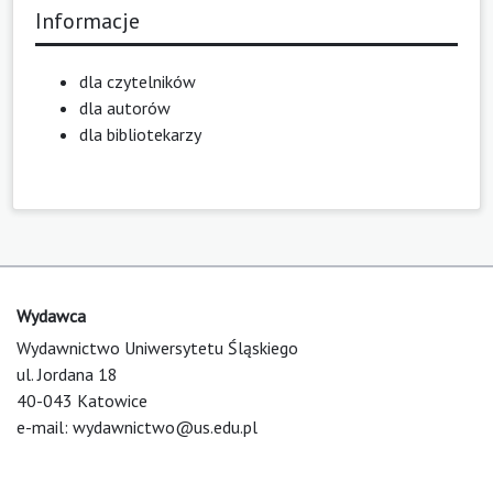
Informacje
dla czytelników
dla autorów
dla bibliotekarzy
Wydawca
Wydawnictwo Uniwersytetu Śląskiego
ul. Jordana 18
40-043 Katowice
e-mail:
wydawnictwo@us.edu.pl