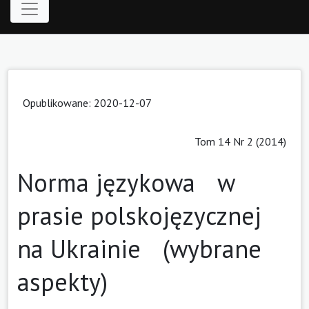
Opublikowane: 2020-12-07
Tom 14 Nr 2 (2014)
Norma językowa w
prasie polskojęzycznej
na Ukrainie (wybrane
aspekty)