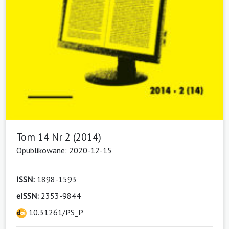
Tom 14 Nr 2 (2014)
Opublikowane: 2020-12-15
ISSN:
1898-1593
eISSN:
2353-9844
10.31261/PS_P