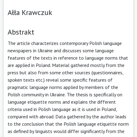
Ałła Krawczuk
Abstrakt
The article characterizes contemporary Polish language
newspapers in Ukraine and discusses some language
features of the texts in reference to language norms that
are applied in Poland. Material gathered mostly from the
press but also from some other sources (questionnaires,
spoken texts etc.) reveal some specific features of
pragmatic language norms applied by members of the
Polish community in Ukraine. The thesis is specifically on
language etiquette norms and explains the different
criteria used in Polish language as it is used in Poland,
compared with abroad. Data gathered by the author leads
to the conclusion that the Polish language etiquette norm
as defined by linguists would differ significantly from the