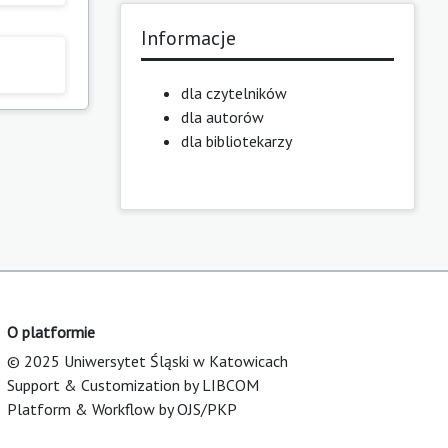
Informacje
dla czytelników
dla autorów
dla bibliotekarzy
O platformie
© 2025 Uniwersytet Śląski w Katowicach
Support & Customization by LIBCOM
Platform & Workflow by OJS/PKP