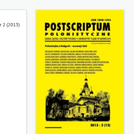
 2 (2013)