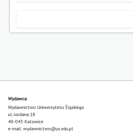
Wydawca
Wydawnictwo Uniwersytetu Śląskiego
ul. Jordana 18
40-043 Katowice
e-mail:
wydawnictwo@us.edu.pl