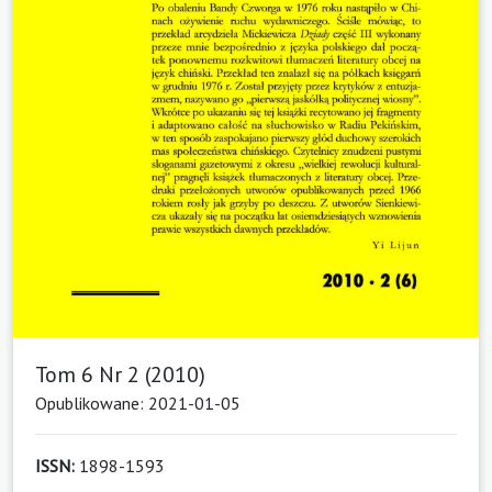
Tom 6 Nr 2 (2010)
Opublikowane: 2021-01-05
ISSN:
1898-1593