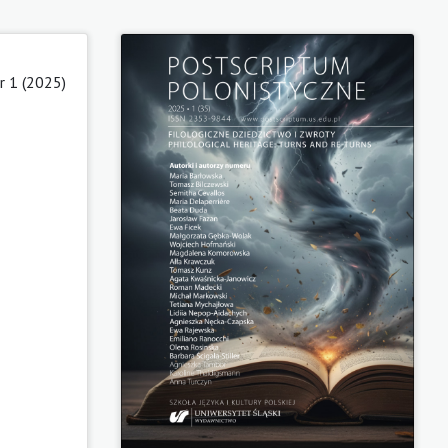
 1 (2025)