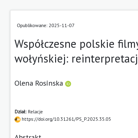
Opublikowane: 2025-11-07
Współczesne polskie film
wołyńskiej: reinterpretacj
Olena Rosinska
Dział:
Relacje
https://doi.org/10.31261/PS_P.2025.35.05
Abstrakt