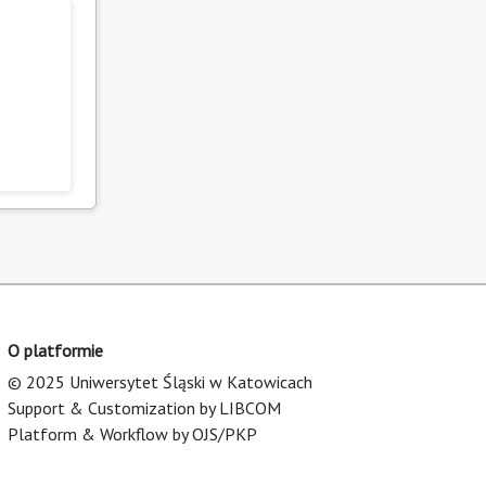
O platformie
© 2025 Uniwersytet Śląski w Katowicach
Support & Customization by LIBCOM
Platform & Workflow by OJS/PKP