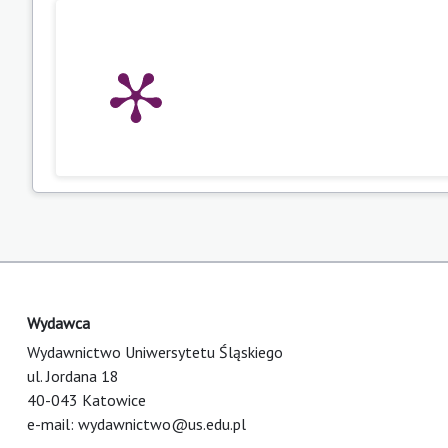
Wydawca
Wydawnictwo Uniwersytetu Śląskiego
ul. Jordana 18
40-043 Katowice
e-mail:
wydawnictwo@us.edu.pl