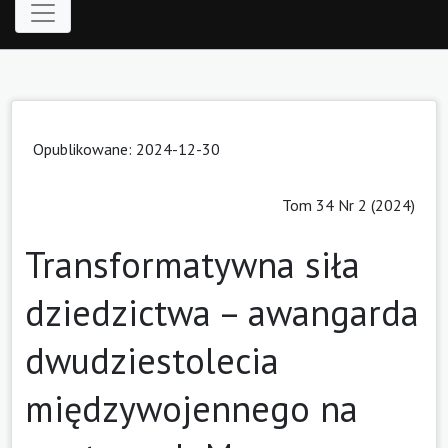
Opublikowane: 2024-12-30
Tom 34 Nr 2 (2024)
Transformatywna siła
dziedzictwa – awangarda
dwudziestolecia
międzywojennego na