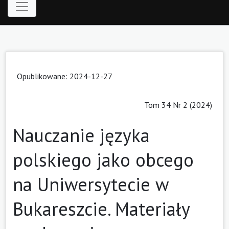
Opublikowane: 2024-12-27
Tom 34 Nr 2 (2024)
Nauczanie języka
polskiego jako obcego
na Uniwersytecie w
Bukareszcie. Materiały