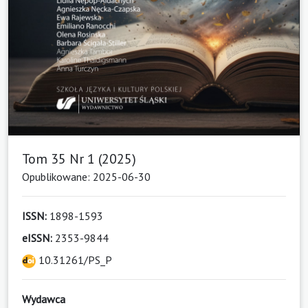
Tom 35 Nr 1 (2025)
Opublikowane: 2025-06-30
ISSN:
1898-1593
eISSN:
2353-9844
10.31261/PS_P
Wydawca