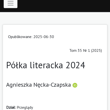
Opublikowane: 2025-06-30
Tom 35 Nr 1 (2025)
Półka literacka 2024
Agnieszka Nęcka-Czapska
Dział:
Przeglądy