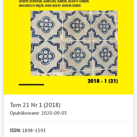
Tom 21 Nr 1 (2018)
Opublikowane: 2020-09-03
ISSN:
1898-1593