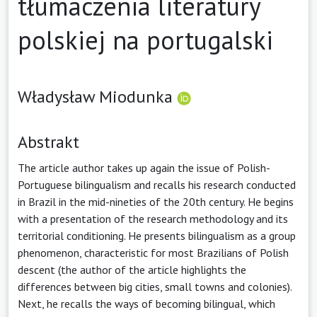
tłumaczenia literatury
polskiej na portugalski
Władysław Miodunka
Abstrakt
The article author takes up again the issue of Polish-
Portuguese bilingualism and recalls his research conducted
in Brazil in the mid-nineties of the 20th century. He begins
with a presentation of the research methodology and its
territorial conditioning. He presents bilingualism as a group
phenomenon, characteristic for most Brazilians of Polish
descent (the author of the article highlights the
differences between big cities, small towns and colonies).
Next, he recalls the ways of becoming bilingual, which