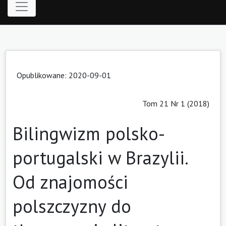
Opublikowane: 2020-09-01
Tom 21 Nr 1 (2018)
Bilingwizm polsko-
portugalski w Brazylii.
Od znajomości
polszczyzny do