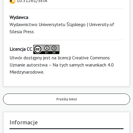
10.31261/SEIA
Wydawca
Wydawnictwo Uniwersytetu Śląskiego | University of
Silesia Press
Licencja CC
Utwór dostępny jest na licencji
Creative Commons
Uznanie autorstwa – Na tych samych warunkach 4.0
Miedzynarodowe
.
Prześlij tekst
Informacje