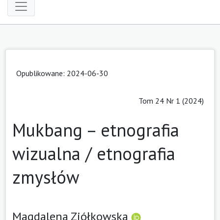
Opublikowane: 2024-06-30
Tom 24 Nr 1 (2024)
Mukbang – etnografia
wizualna / etnografia
zmysłów
Magdalena Ziółkowska