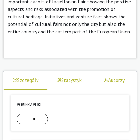
important events of Jagiellonian Fair, showing the positive
aspects and risks associated with the promotion of
cultural heritage. Initiatives and venture fairs shows the
potential of cultural fairs not only the city but also the
entire country and the eastern part of the European Union.
Szczegóły
Statystyki
Autorzy
POBIERZ PLIKI
PDF