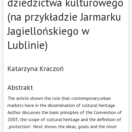
dziedzictwa kulturowego
(na przykładzie Jarmarku
Jagiellońskiego w
Lublinie)
Katarzyna Kraczoń
Abstrakt
The article shown the role that contemporary urban
markets have in the dissemination of cultural heritage.
Author discusses the basic principles of the Convention of
2003, the scope of cultural heritage and the definition of
„protection”. Next shows the ideas, goals and the most