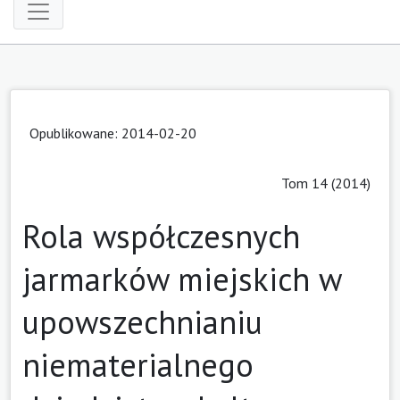
Opublikowane: 2014-02-20
Tom 14 (2014)
Rola współczesnych
jarmarków miejskich w
upowszechnianiu
niematerialnego