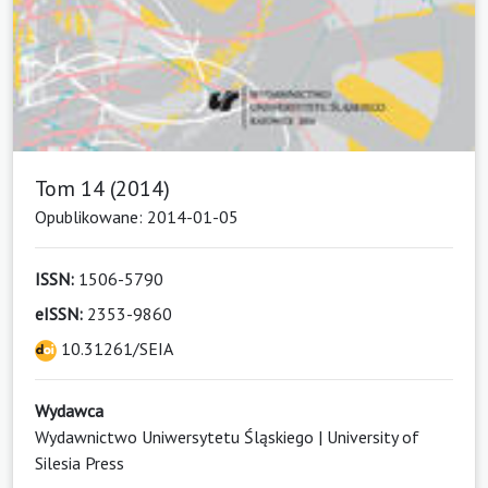
Tom 14 (2014)
Opublikowane: 2014-01-05
ISSN:
1506-5790
eISSN:
2353-9860
10.31261/SEIA
Wydawca
Wydawnictwo Uniwersytetu Śląskiego | University of
Silesia Press