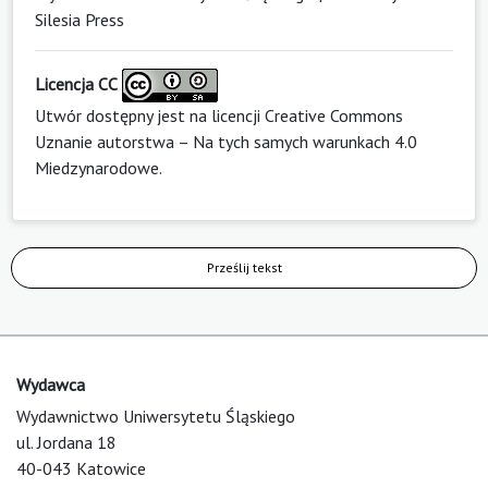
Silesia Press
Licencja CC
Utwór dostępny jest na licencji
Creative Commons
Uznanie autorstwa – Na tych samych warunkach 4.0
Miedzynarodowe
.
Prześlij tekst
Wydawca
Wydawnictwo Uniwersytetu Śląskiego
ul. Jordana 18
40-043 Katowice