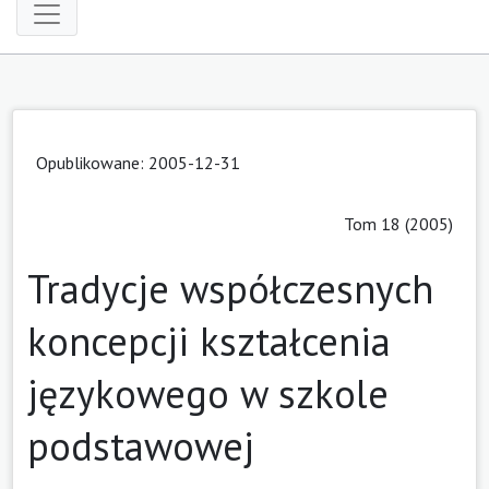
Opublikowane: 2005-12-31
Tom 18 (2005)
Tradycje współczesnych
koncepcji kształcenia
językowego w szkole
podstawowej