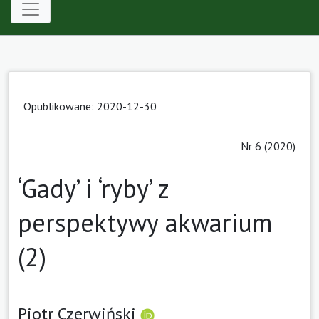
Opublikowane: 2020-12-30
Nr 6 (2020)
‘Gady’ i ‘ryby’ z
perspektywy akwarium
(2)
Piotr Czerwiński