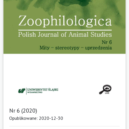
Nr 6 (2020)
Opublikowane: 2020-12-30