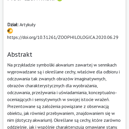
Dział:
Artykuły
https://doi.org/10.31261/ZOOPHILOLOGICA.2020.06.29
Abstrakt
Na przykładzie symboliki akwarium zawartej w sennikach
wyprowadzane są i określane cechy, właściwe dla odbioru i
odczuwania tak zwanych obrazów imaginatywnych,
obrazów charakterystycznych dla wyobrażania,
odczuwania, przeżywania i uświadamiania, konceptualno-
oceniających i sensytywnych w swojej istocie wrażeń.
Prezentowane są założenia powiązane z obserwacją
obiektu, jak również przebywaniem, znajdowaniem się w
nim (dotyczy akwarium). Określane są cechy, które zarówno
oddzielnie, jak i wspólnie charakteryzują omawiane stany.