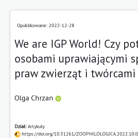
Opublikowane: 2022-12-28
We are IGP World! Czy po
osobami uprawiającymi s
praw zwierząt i twórcami
Olga Chrzan
Dział:
Artykuły
https://doi.org/10.31261/ZOOPHILOLOGICA.2022.10.