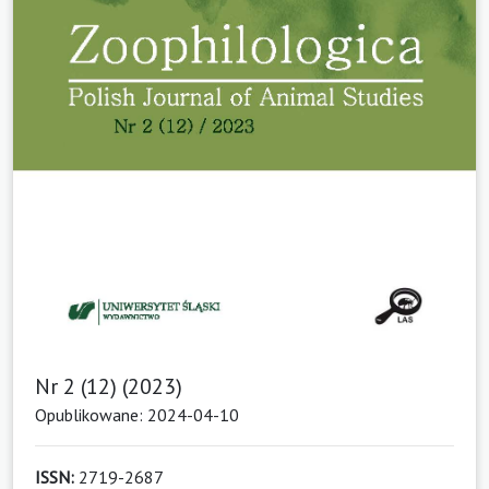
Nr 2 (12) (2023)
Opublikowane: 2024-04-10
ISSN:
2719-2687