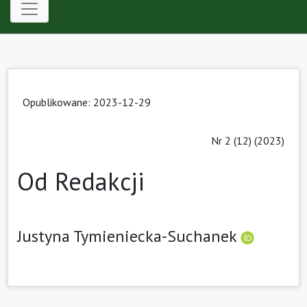
Opublikowane: 2023-12-29
Nr 2 (12) (2023)
Od Redakcji
Justyna Tymieniecka-Suchanek