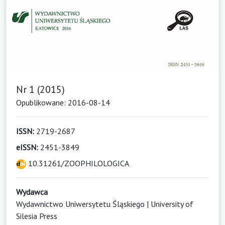
Nr 1 (2015)
Opublikowane: 2016-08-14
ISSN:
2719-2687
eISSN:
2451-3849
10.31261/ZOOPHILOLOGICA
Wydawca
Wydawnictwo Uniwersytetu Śląskiego | University of
Silesia Press