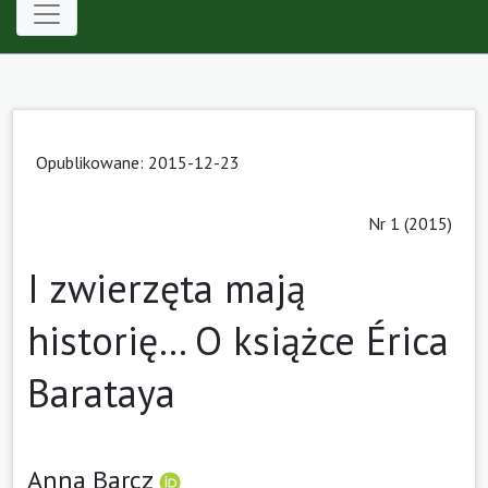
Opublikowane: 2015-12-23
Nr 1 (2015)
I zwierzęta mają
historię… O książce Érica
Barataya
Anna Barcz