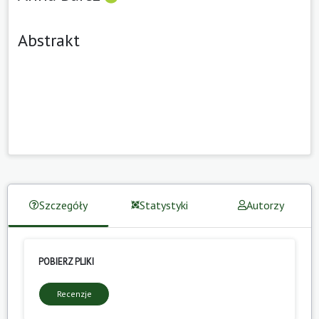
Abstrakt
Szczegóły
Statystyki
Autorzy
POBIERZ PLIKI
Recenzje