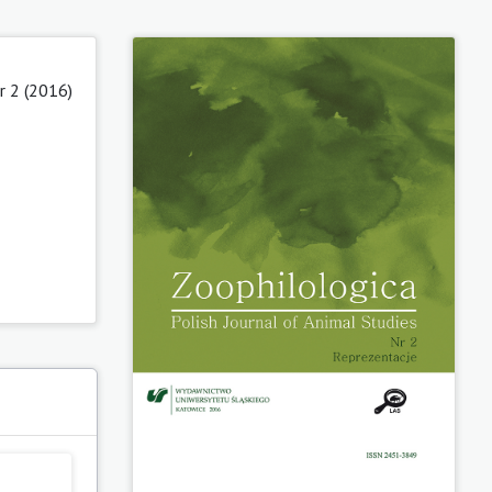
r 2 (2016)