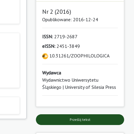
Nr 2 (2016)
Opublikowane: 2016-12-24
ISSN:
2719-2687
eISSN:
2451-3849
10.31261/ZOOPHILOLOGICA
Wydawca
Wydawnictwo Uniwersytetu
Śląskiego | University of Silesia Press
Prześlij tekst