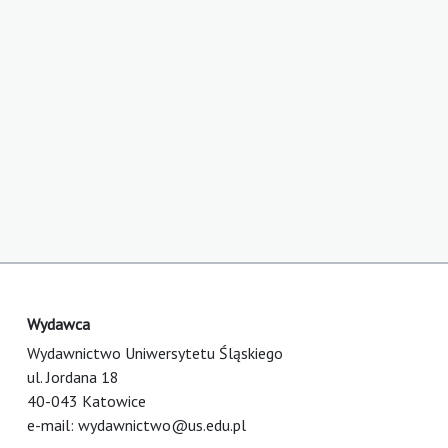
Wydawca
Wydawnictwo Uniwersytetu Śląskiego
ul. Jordana 18
40-043 Katowice
e-mail:
wydawnictwo@us.edu.pl