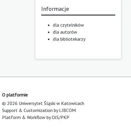
Informacje
dla czytelników
dla autorów
dla bibliotekarzy
O platformie
© 2026 Uniwersytet Śląski w Katowicach
Support & Customization by LIBCOM
Platform & Workflow by OJS/PKP