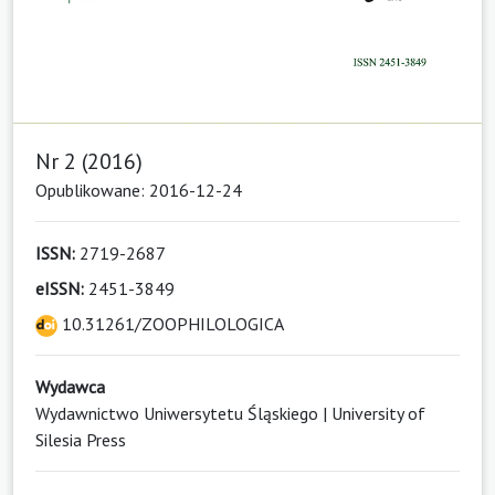
Nr 2 (2016)
Opublikowane: 2016-12-24
ISSN:
2719-2687
eISSN:
2451-3849
10.31261/ZOOPHILOLOGICA
Wydawca
Wydawnictwo Uniwersytetu Śląskiego | University of
Silesia Press