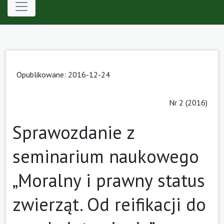
Opublikowane: 2016-12-24
Nr 2 (2016)
Sprawozdanie z
seminarium naukowego
„Moralny i prawny status
zwierząt. Od reifikacji do