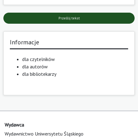
Prześlij tekst
Informacje
dla czytelników
dla autorów
dla bibliotekarzy
Wydawca
Wydawnictwo Uniwersytetu Śląskiego